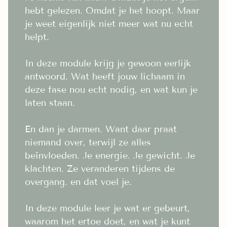
hebt gelezen. Omdat je het hoopt. Maar
je weet eigenlijk niet meer wat nu echt
helpt.
In deze module krijg je gewoon eerlijk
antwoord. Wat heeft jouw lichaam in
deze fase nou echt nodig, en wat kun je
laten staan.
En dan je darmen. Want daar praat
niemand over, terwijl ze alles
beïnvloeden. Je energie. Je gewicht. Je
klachten. Ze veranderen tijdens de
overgang. en dat voel je.
In deze module leer je wat er gebeurt,
waarom het ertoe doet, en wat je kunt