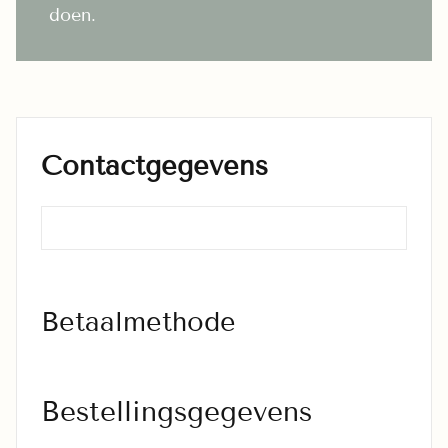
doen.
Contactgegevens
Betaalmethode
Bestellingsgegevens